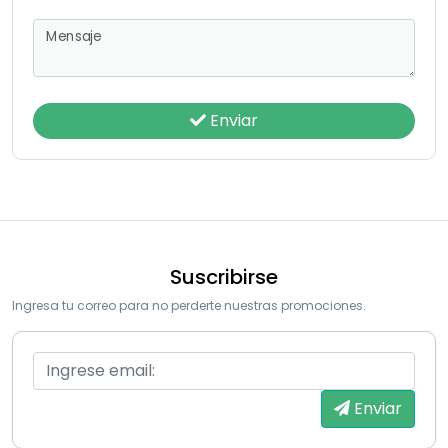
Mensaje
Enviar
Suscribirse
Ingresa tu correo para no perderte nuestras promociones.
Enviar