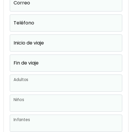
Correo
Teléfono
Inicio de viaje
Fin de viaje
Adultos
Niños
Infantes