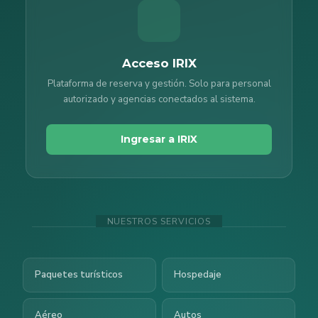
Acceso IRIX
Plataforma de reserva y gestión. Solo para personal
autorizado y agencias conectados al sistema.
Ingresar a IRIX
NUESTROS SERVICIOS
Paquetes turísticos
Hospedaje
Aéreo
Autos