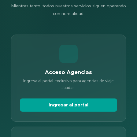
Mientras tanto, todos nuestros servicios siguen operando
con normalidad.
Acceso Agencias
Ingresa al portal exclusivo para agencias de viaje
aliadas.
Ingresar al portal